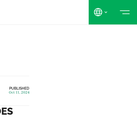
PUBLISHED
Oct 11, 2024
DES